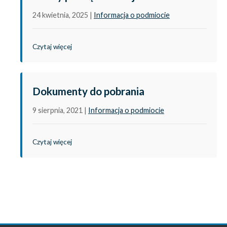
24 kwietnia, 2025
|
Informacja o podmiocie
Czytaj więcej
Dokumenty do pobrania
9 sierpnia, 2021
|
Informacja o podmiocie
Czytaj więcej