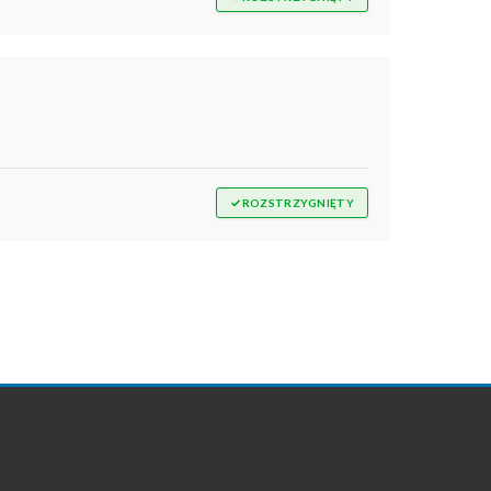
✓
ROZSTRZYGNIĘTY