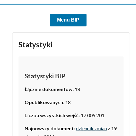
Menu BIP
Statystyki
Statystyki BIP
Łącznie dokumentów:
18
Opublikowanych:
18
Liczba wszystkich wejść:
17 009 201
Najnowszy dokument:
dziennik zmian
z 19