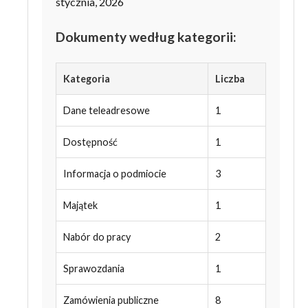
stycznia, 2026
Dokumenty według kategorii:
Kategoria
Liczba
Dane teleadresowe
1
Dostępność
1
Informacja o podmiocie
3
Majątek
1
Nabór do pracy
2
Sprawozdania
1
Zamówienia publiczne
8