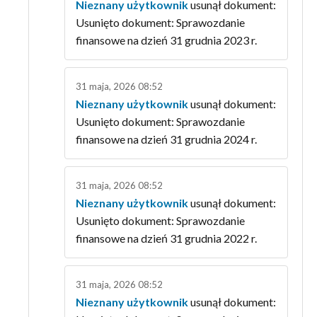
Nieznany użytkownik
usunął dokument:
Usunięto dokument: Sprawozdanie
finansowe na dzień 31 grudnia 2023 r.
31 maja, 2026 08:52
Nieznany użytkownik
usunął dokument:
Usunięto dokument: Sprawozdanie
finansowe na dzień 31 grudnia 2024 r.
31 maja, 2026 08:52
Nieznany użytkownik
usunął dokument:
Usunięto dokument: Sprawozdanie
finansowe na dzień 31 grudnia 2022 r.
31 maja, 2026 08:52
Nieznany użytkownik
usunął dokument: