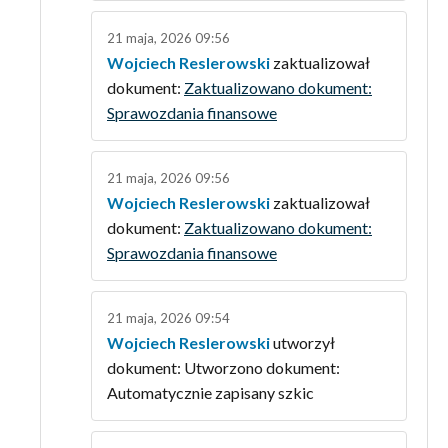
21 maja, 2026 09:56
Wojciech Reslerowski
zaktualizował
dokument:
Zaktualizowano dokument:
Sprawozdania finansowe
21 maja, 2026 09:56
Wojciech Reslerowski
zaktualizował
dokument:
Zaktualizowano dokument:
Sprawozdania finansowe
21 maja, 2026 09:54
Wojciech Reslerowski
utworzył
dokument: Utworzono dokument:
Automatycznie zapisany szkic