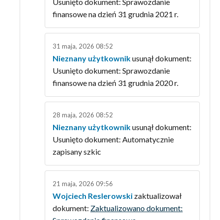
Usunięto dokument: Sprawozdanie
finansowe na dzień 31 grudnia 2021 r.
31 maja, 2026 08:52
Nieznany użytkownik
usunął dokument:
Usunięto dokument: Sprawozdanie
finansowe na dzień 31 grudnia 2020 r.
28 maja, 2026 08:52
Nieznany użytkownik
usunął dokument:
Usunięto dokument: Automatycznie
zapisany szkic
21 maja, 2026 09:56
Wojciech Reslerowski
zaktualizował
dokument:
Zaktualizowano dokument: