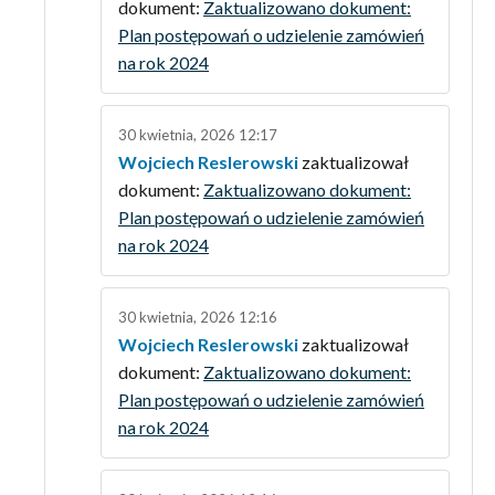
dokument:
Zaktualizowano dokument:
Plan postępowań o udzielenie zamówień
na rok 2024
30 kwietnia, 2026 12:17
Wojciech Reslerowski
zaktualizował
dokument:
Zaktualizowano dokument:
Plan postępowań o udzielenie zamówień
na rok 2024
30 kwietnia, 2026 12:16
Wojciech Reslerowski
zaktualizował
dokument:
Zaktualizowano dokument:
Plan postępowań o udzielenie zamówień
na rok 2024