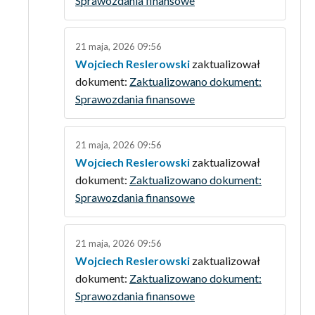
Sprawozdania finansowe
21 maja, 2026 09:56
Wojciech Reslerowski
zaktualizował
dokument:
Zaktualizowano dokument:
Sprawozdania finansowe
21 maja, 2026 09:56
Wojciech Reslerowski
zaktualizował
dokument:
Zaktualizowano dokument:
Sprawozdania finansowe
21 maja, 2026 09:56
Wojciech Reslerowski
zaktualizował
dokument:
Zaktualizowano dokument:
Sprawozdania finansowe