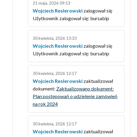
21 maja, 2026 09:53
Wojciech Reslerowski
zalogował się
Użytkownik zalogował się: bursabip
30 kwietnia, 2026 13:33
Wojciech Reslerowski
zalogował się
Użytkownik zalogował się: bursabip
30 kwietnia, 2026 12:17
Wojciech Reslerowski
zaktualizował
dokument:
Zaktualizowano dokument:
Plan postępowań o udzielenie zamówień
na rok 2024
30 kwietnia, 2026 12:17
Wojciech Reslerowski
zaktualizował